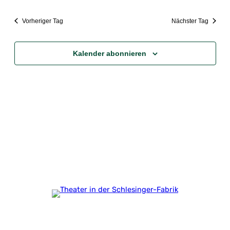
Vorheriger Tag
Nächster Tag
Kalender abonnieren