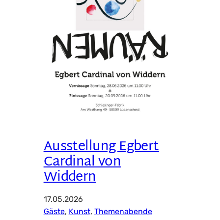
Ausstellung Egbert
Cardinal von
Widdern
17.05.2026
Gäste
, 
Kunst
, 
Themenabende